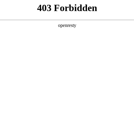
产品及服务
行业解决方案
合作伙伴
投资者关系