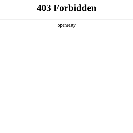
产品及服务
行业解决方案
合作伙伴
投资者关系