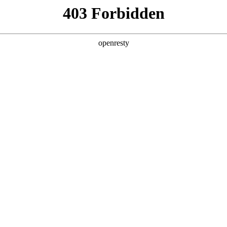
产品及服务
行业解决方案
合作伙伴
投资者关系