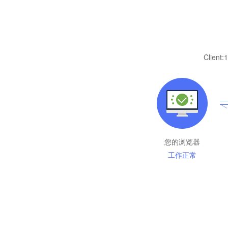
Client:
1
您的浏览器
工作正常