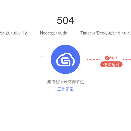
504
54.201.80.172
Node:c2100d8
Time:
14/Dec/2025:15:40:4
线路
连接超时
知道创宇云防御节点
工作正常