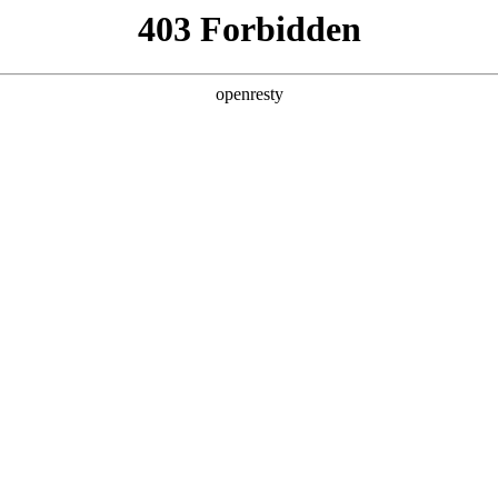
产品及服务
行业解决方案
合作伙伴
投资者关系